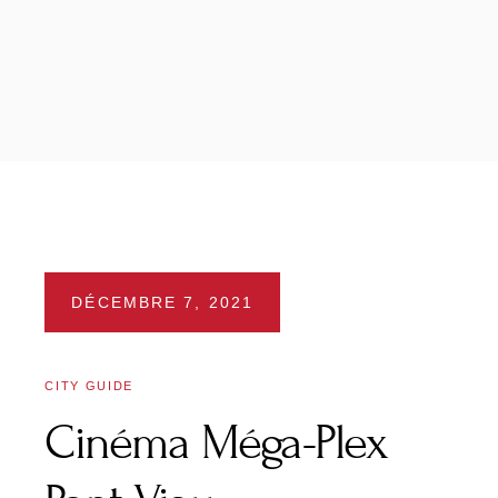
DÉCEMBRE 7, 2021
CITY GUIDE
Cinéma Méga-Plex