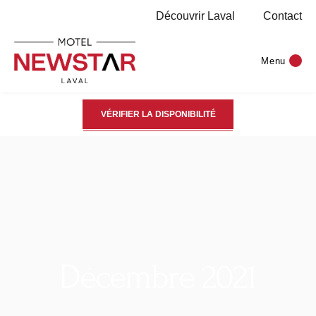
Découvrir Laval
Contact
Menu
VÉRIFIER LA DISPONIBILITÉ
Décembre 2021