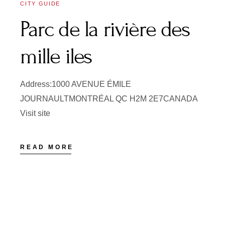
CITY GUIDE
Parc de la rivière des
mille iles
Address:1000 AVENUE ÉMILE
JOURNAULTMONTRÉAL QC H2M 2E7CANADA
Visit site
READ MORE