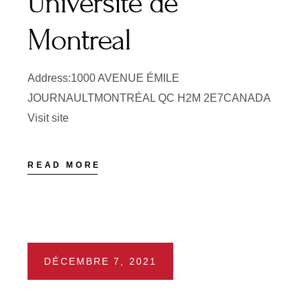
Université de
Montreal
Address:1000 AVENUE ÉMILE
JOURNAULTMONTRÉAL QC H2M 2E7CANADA
Visit site
READ MORE
DÉCEMBRE 7, 2021