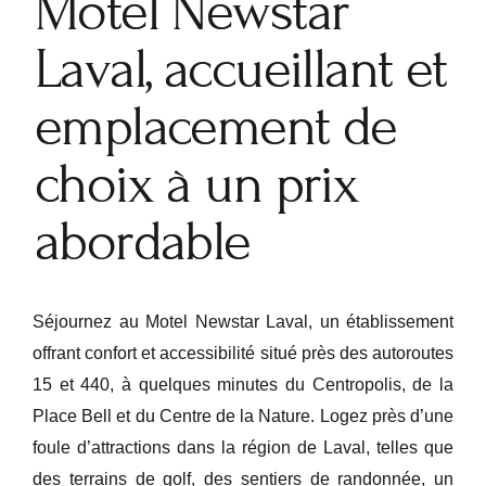
Motel Newstar
Laval, accueillant et
emplacement de
choix à un prix
abordable
Séjournez au Motel Newstar Laval, un établissement
offrant confort et accessibilité situé près des autoroutes
15 et 440, à quelques minutes du Centropolis, de la
Place Bell et du Centre de la Nature. Logez près d’une
foule d’attractions dans la région de Laval, telles que
des terrains de golf, des sentiers de randonnée, un