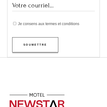
Je consens aux termes et conditions
SOUMETTRE