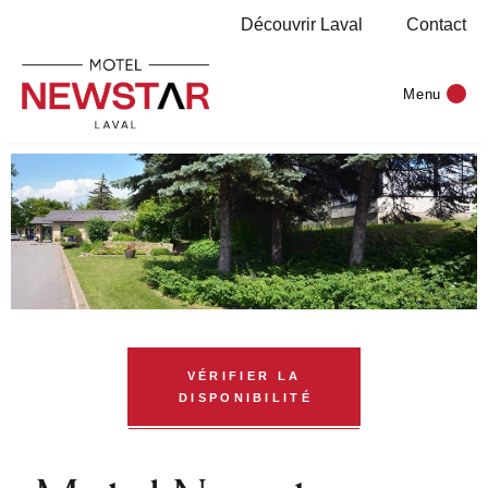
Découvrir Laval
Contact
Menu
VÉRIFIER LA
DISPONIBILITÉ