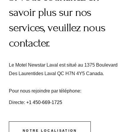
savoir plus sur nos
services, veuillez nous
contacter.
Le Motel Newstar Laval est situé au 1375 Boulevard
Des Laurentides Laval QC H7N 4Y5 Canada.
Pour nous rejoindre par téléphone:
Directe:
+1 450-669-1725
NOTRE LOCALISATION