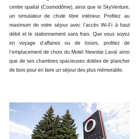
centre spatial (Cosmodôme), ainsi que le SkyVenture,
un simulateur de chute libre intérieur. Profitez au
maximum de votre séjour avec l’accès Wi-Fi à haut
débit et le stationnement sans frais. Que vous soyez
en voyage d’affaires ou de loisirs, profitez de
l’emplacement de choix du Motel Newstar Laval ainsi
que de ses chambres spacieuses dotées de plancher
de bois pour en faire un séjour des plus mémorable.