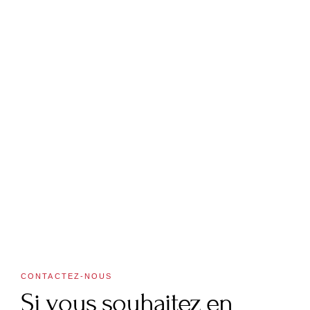
CONTACTEZ-NOUS
Si vous souhaitez en