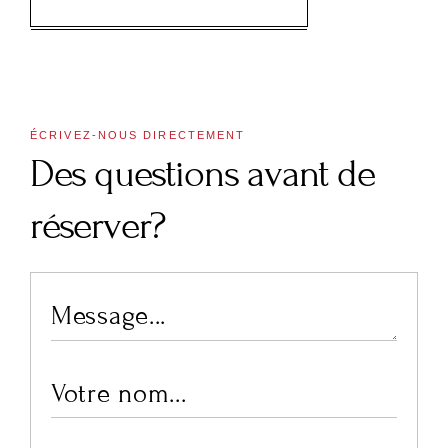
ÉCRIVEZ-NOUS DIRECTEMENT
Des questions avant de
réserver?