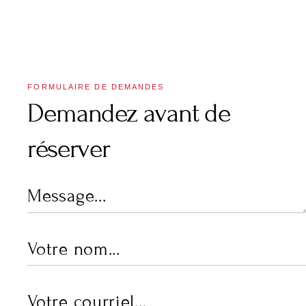
FORMULAIRE DE DEMANDES
Demandez avant de
réserver