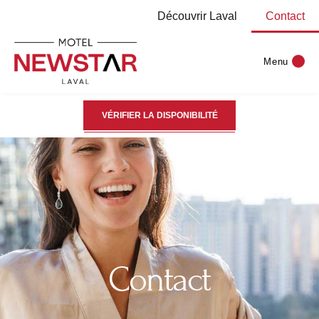
Découvrir Laval
Contact
Menu
VÉRIFIER LA DISPONIBILITÉ
Contact