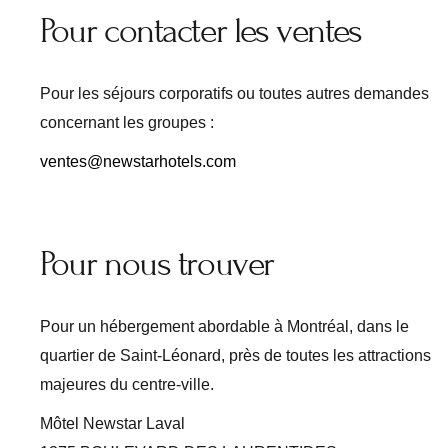
Pour contacter les ventes
Pour les séjours corporatifs ou toutes autres demandes
concernant les groupes :
ventes@newstarhotels.com
Pour nous trouver
Pour un hébergement abordable à Montréal, dans le
quartier de Saint-Léonard, près de toutes les attractions
majeures du centre-ville.
Môtel Newstar Laval