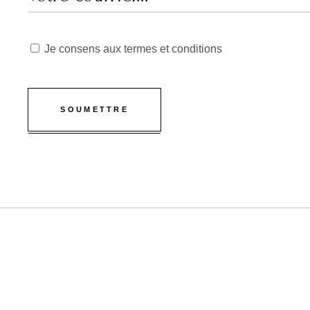
Je consens aux termes et conditions
SOUMETTRE