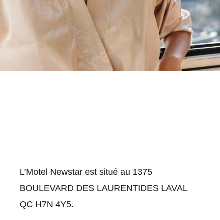
L’Motel Newstar est situé au 1375
BOULEVARD DES LAURENTIDES LAVAL
QC H7N 4Y5.