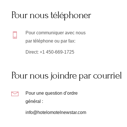
Pour nous téléphoner
Pour communiquer avec nous
par téléphone ou par fax:
Direct:
+1 450-669-1725
Pour nous joindre par courriel
Pour une question d’ordre
général :
info@hotelomotelnewstar.com