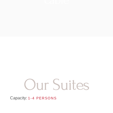
Our Suites
Capacity:
1-4 PERSONS