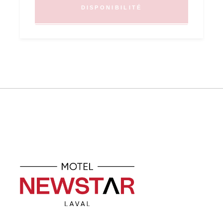
DISPONIBILITÉ