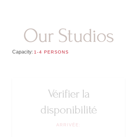
Our Studios
Capacity:
1-4 PERSONS
Vérifier la
disponibilité
ARRIVÉE: